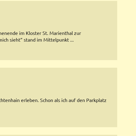
henende im Kloster St. Marienthal zur
ch sieht“ stand im Mittelpunkt ...
htenhain erleben. Schon als ich auf den Parkplatz