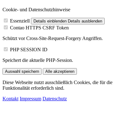
Cookie- und Datenschutzhinweise
Essenziell
Details einblenden
Details ausblenden
Contao HTTPS CSRF Token
Schützt vor Cross-Site-Request-Forgery Angriffen.
PHP SESSION ID
Speichert die aktuelle PHP-Session.
Auswahl speichern
Alle akzeptieren
Diese Webseite nutzt ausschließlich Cookies, die für die
Funktionalität erforderlich sind.
Kontakt
Impressum
Datenschutz