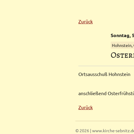
Zurück
Sonntag,
5
Hohnstein,
Oster­
Ortsausschuß Hohnstein
anschließend Osterfrühst
Zurück
© 2026 | www.kirche-sebnitz.d