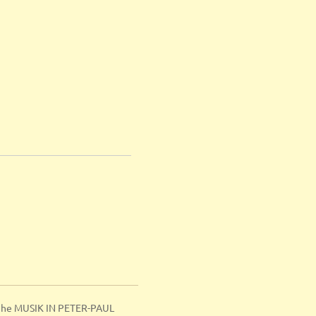
ihe MUSIK IN PETER-PAUL