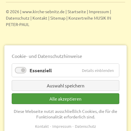
© 2026 | www.kirche-sebnitz.de |
Startseite
|
Impressum
|
Datenschutz
|
Kontakt
|
Sitemap
|
Konzertreihe MUSIK IN
PETER-PAUL
Cookie- und Datenschutzhinweise
Essenziell
Details einblenden
Auswahl speichern
Alle akzeptieren
Diese Webseite nutzt ausschließlich Cookies, die für die
Funktionalität erforderlich sind.
Kontakt
Impressum
Datenschutz