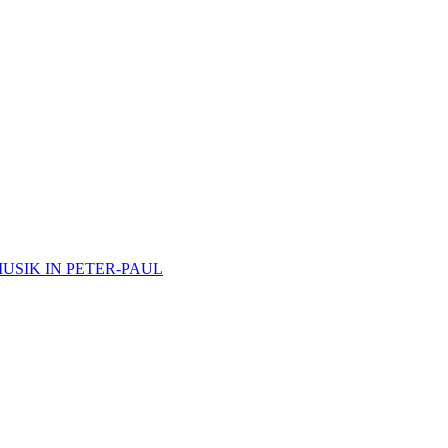
e MUSIK IN PETER-PAUL