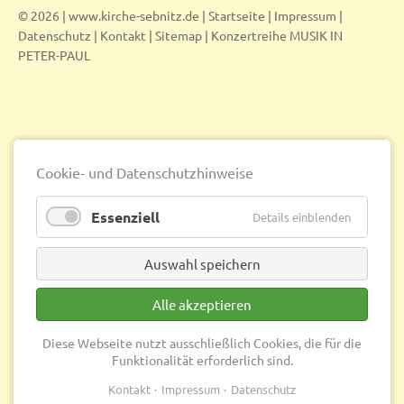
© 2026 | www.kirche-sebnitz.de |
Startseite
|
Impressum
|
Datenschutz
|
Kontakt
|
Sitemap
|
Konzertreihe MUSIK IN
PETER-PAUL
Cookie- und Datenschutzhinweise
Essenziell
Details einblenden
Auswahl speichern
Alle akzeptieren
Diese Webseite nutzt ausschließlich Cookies, die für die
Funktionalität erforderlich sind.
Kontakt
Impressum
Datenschutz