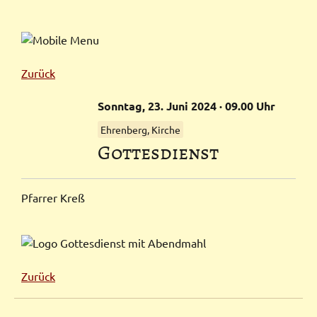
Zurück
Sonntag,
23.
Juni
2024
· 09.00 Uhr
Ehrenberg, Kirche
Gottesdienst
Pfarrer Kreß
Zurück