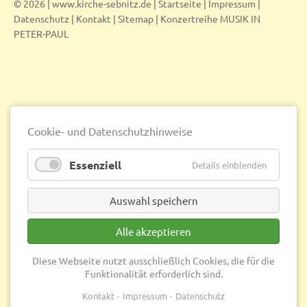
© 2026 | www.kirche-sebnitz.de |
Startseite
|
Impressum
|
Datenschutz
|
Kontakt
|
Sitemap
|
Konzertreihe MUSIK IN
PETER-PAUL
Cookie- und Datenschutzhinweise
Essenziell
Details einblenden
Auswahl speichern
Alle akzeptieren
Diese Webseite nutzt ausschließlich Cookies, die für die
Funktionalität erforderlich sind.
Kontakt
Impressum
Datenschutz