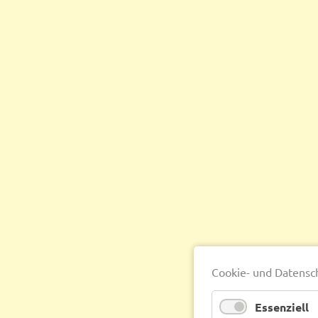
Cookie- und Datensc
Essenziell