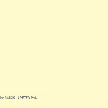
ihe MUSIK IN PETER-PAUL