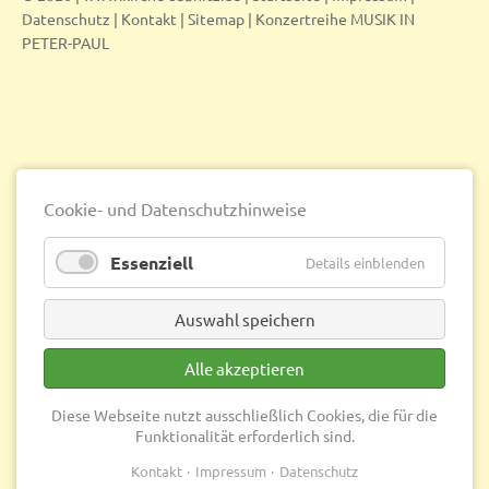
Datenschutz
|
Kontakt
|
Sitemap
|
Konzertreihe MUSIK IN
PETER-PAUL
Cookie- und Datenschutzhinweise
Essenziell
Details einblenden
Auswahl speichern
Alle akzeptieren
Diese Webseite nutzt ausschließlich Cookies, die für die
Funktionalität erforderlich sind.
Kontakt
Impressum
Datenschutz