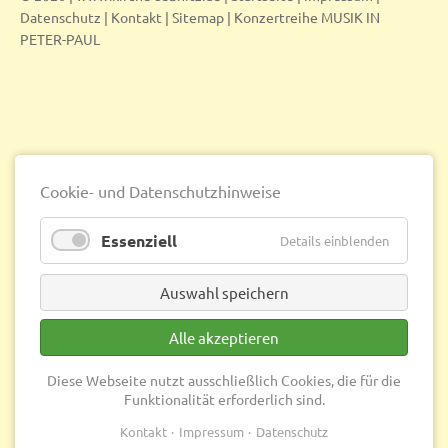
Datenschutz
|
Kontakt
|
Sitemap
|
Konzertreihe MUSIK IN
PETER-PAUL
Cookie- und Datenschutzhinweise
Essenziell
Details einblenden
Auswahl speichern
Alle akzeptieren
Diese Webseite nutzt ausschließlich Cookies, die für die
Funktionalität erforderlich sind.
Kontakt
Impressum
Datenschutz