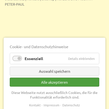
PETER-PAUL
Cookie- und Datenschutzhinweise
Essenziell
Details einblenden
Auswahl speichern
Alle akzeptieren
Diese Webseite nutzt ausschließlich Cookies, die für die
Funktionalität erforderlich sind.
Kontakt
Impressum
Datenschutz