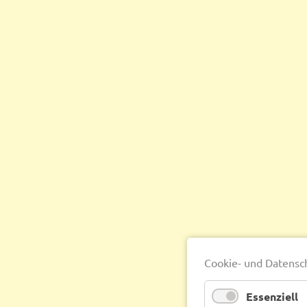
Cookie- und Datensc
Essenziell