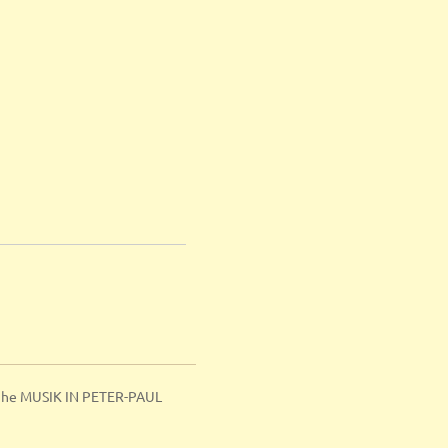
ihe MUSIK IN PETER-PAUL