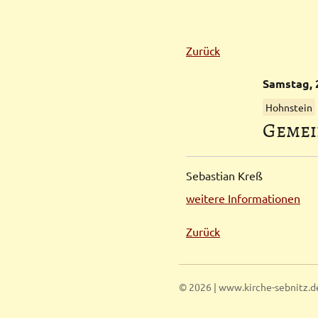
Zurück
Samstag,
Hohnstein
Gemei
Sebastian Kreß
weitere Informationen
Zurück
© 2026 | www.kirche-sebnitz.d