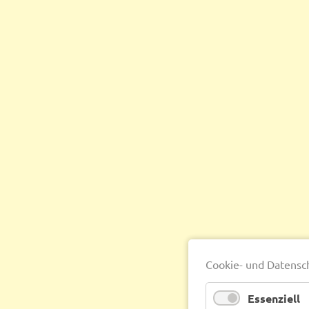
Cookie- und Datensc
Essenziell