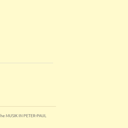
ihe MUSIK IN PETER-PAUL