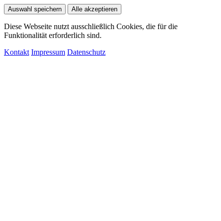
Auswahl speichern
Alle akzeptieren
Diese Webseite nutzt ausschließlich Cookies, die für die
Funktionalität erforderlich sind.
Kontakt
Impressum
Datenschutz