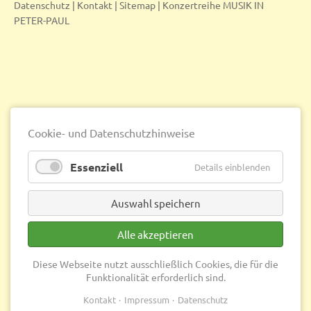
Datenschutz
|
Kontakt
|
Sitemap
|
Konzertreihe MUSIK IN
PETER-PAUL
Cookie- und Datenschutzhinweise
Essenziell
Details einblenden
Auswahl speichern
Alle akzeptieren
Diese Webseite nutzt ausschließlich Cookies, die für die
Funktionalität erforderlich sind.
Kontakt
Impressum
Datenschutz