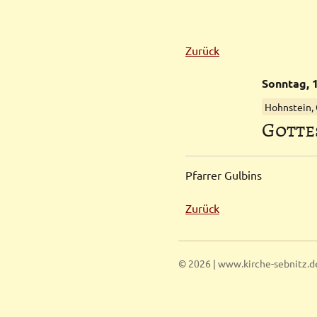
Zurück
Sonntag,
Hohnstein,
Gotte
Pfarrer Gulbins
Zurück
© 2026 | www.kirche-sebnitz.d