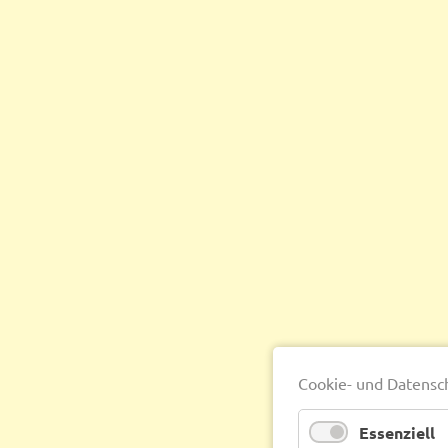
Cookie- und Datensc
Essenziell