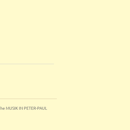
ihe MUSIK IN PETER-PAUL