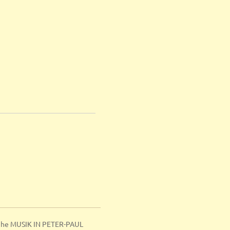
ihe MUSIK IN PETER-PAUL