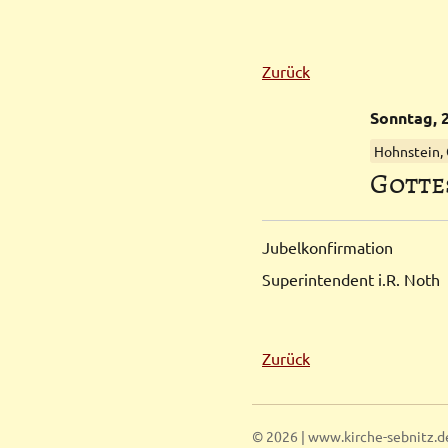
Zurück
Sonntag,
Hohnstein,
Gotte
Jubelkonfirmation
Superintendent i.R. Noth
Zurück
© 2026 | www.kirche-sebnitz.d