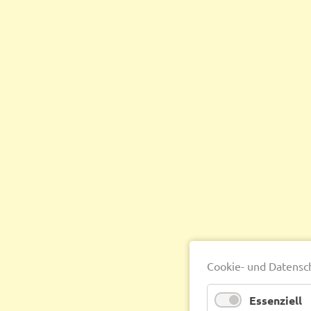
Cookie- und Datensc
Essenziell