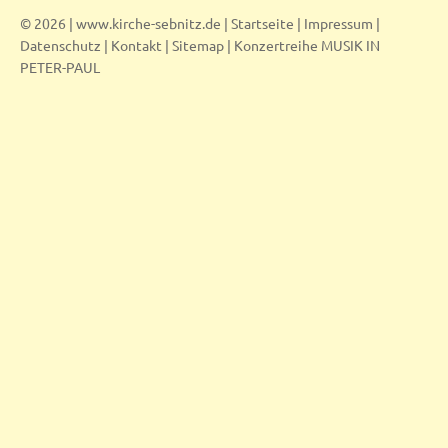
© 2026 | www.kirche-sebnitz.de |
Startseite
|
Impressum
|
Datenschutz
|
Kontakt
|
Sitemap
|
Konzertreihe MUSIK IN
PETER-PAUL