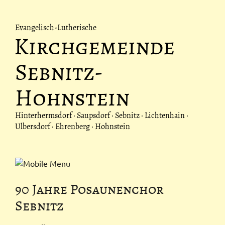
Evangelisch-Lutherische
Kirchgemeinde
Sebnitz-
Hohnstein
Hinterhermsdorf · Saupsdorf · Sebnitz · Lichtenhain ·
Ulbersdorf · Ehrenberg · Hohnstein
90 Jahre Posaunenchor
Sebnitz